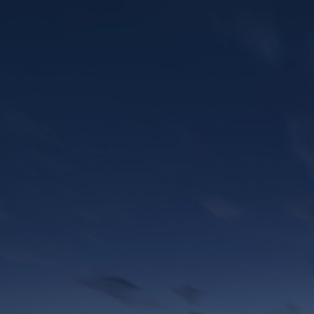
CONTACT