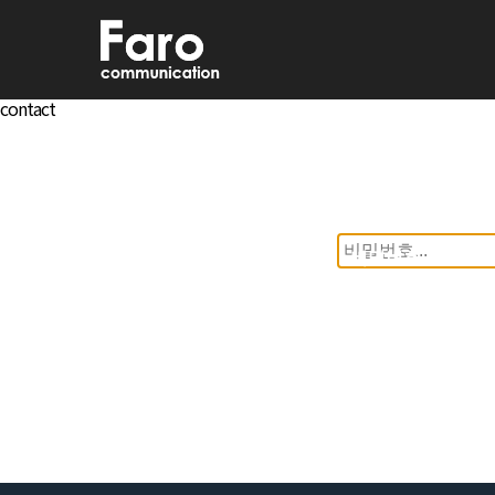
contact