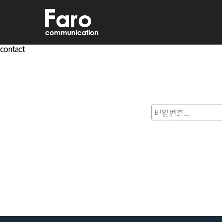
contact
비밀번호