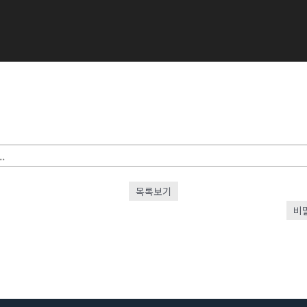
목록보기
비