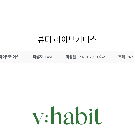
뷰티 라이브커머스
라이브커머스
작성자
Faro
작성일
2021-05-27 17:52
조회
474