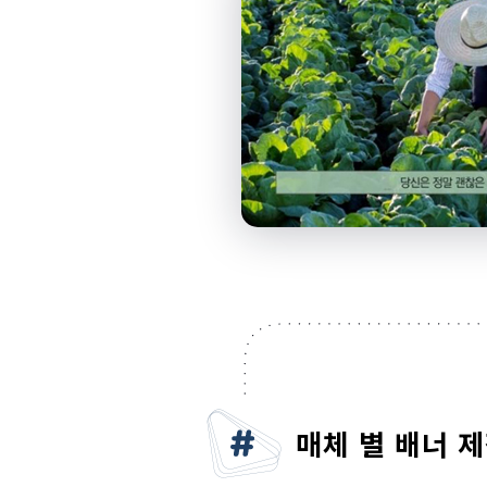
매체 별 배너 