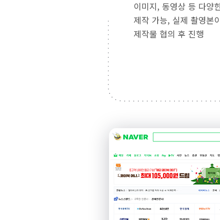
이미지, 동영상 등 다양
제작 가능, 실제 촬영본
제작물 협의 후 진행